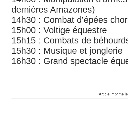
dernières Amazones)
14h30 : Combat d’épées chor
15h00 : Voltige équestre
15h15 : Combats de béhourd
15h30 : Musique et jonglerie
16h30 : Grand spectacle équ
Article imprimé l