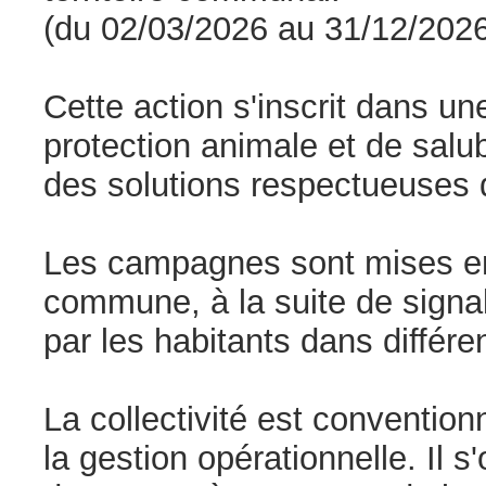
(du 02/03/2026 au 31/12/2026
Cette action s'inscrit dans u
protection animale et de salubr
des solutions respectueuses 
Les campagnes sont mises en o
commune, à la suite de signa
par les habitants dans différ
La collectivité est conventio
la gestion opérationnelle. Il 