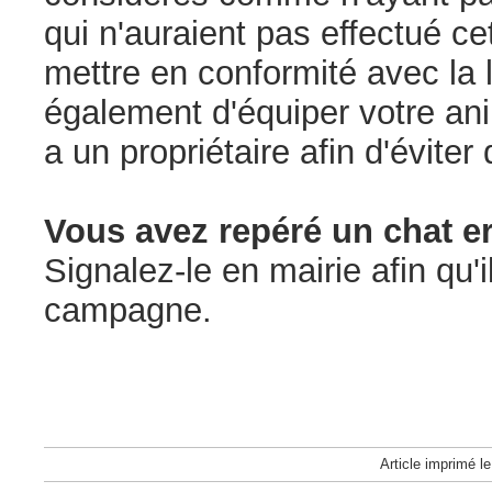
qui n'auraient pas effectué c
mettre en conformité avec la 
également d'équiper votre anim
a un propriétaire afin d'éviter 
Vous avez repéré un chat er
Signalez-le en mairie afin qu'i
campagne.
Article imprimé l