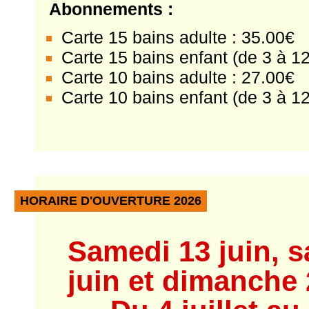
Abonnements :
Carte 15 bains adulte : 35.00€
Carte 15 bains enfant (de 3 à 12
Carte 10 bains adulte : 27.00€
Carte 10 bains enfant (de 3 à 12
HORAIRE D'OUVERTURE 2026
Samedi 13 juin, s
juin et dimanche 