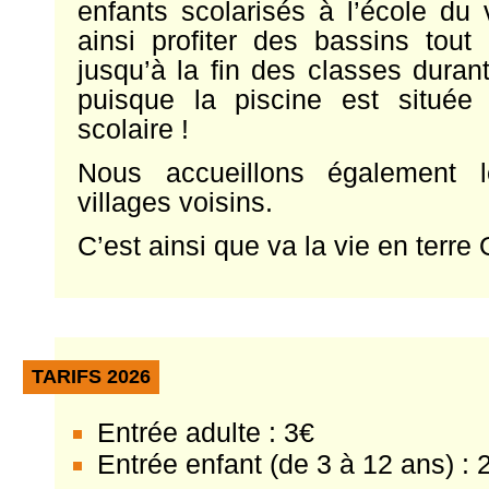
enfants scolarisés à l’école du 
ainsi profiter des bassins tout
jusqu’à la fin des classes duran
puisque la piscine est situé
scolaire !
Nous accueillons également l
villages voisins.
C’est ainsi que va la vie en terre
TARIFS 2026
Entrée adulte : 3€
Entrée enfant (de 3 à 12 ans) : 