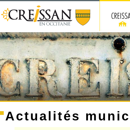
Actualités munic