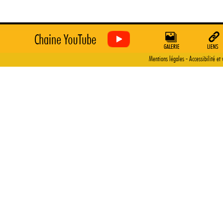
-
Mentions légales
Accessibilité et 