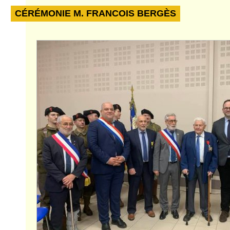
CÉRÉMONIE M. FRANCOIS BERGÈS