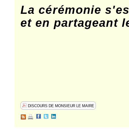
La cérémonie s'e
et en partageant le
DISCOURS DE MONSIEUR LE MAIRE