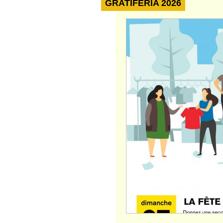
GRATIFERIA 2026