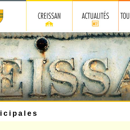
icipales