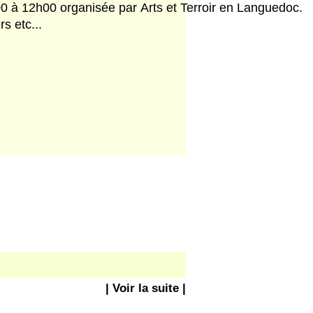
00 à 12h00 organisée par Arts et Terroir en Languedoc.
s etc...
| Voir la suite |