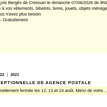
rançois Bergès de Creissan le dimanche 07/06/2026 de 9h
 vos vêtements, bibelots, livres, jouets, objets ménager
us n'avez plus besoin.
 - Gratuitement
22
2021
EPTIONNELLE DE AGENCE POSTALE
ellement fermée les 12, 13 et 14 août. Merci de votre...