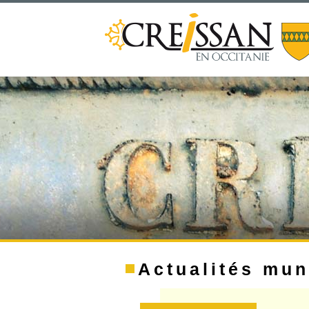
Actualités mun